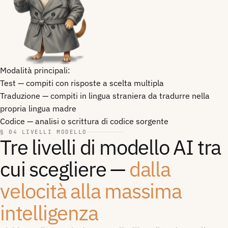
Modalità principali:
Test — compiti con risposte a scelta multipla
Traduzione — compiti in lingua straniera da tradurre nella
propria lingua madre
Codice — analisi o scrittura di codice sorgente
§ 04 LIVELLI MODELLO
Tre livelli di modello AI tra
cui scegliere —
dalla
velocità alla massima
intelligenza