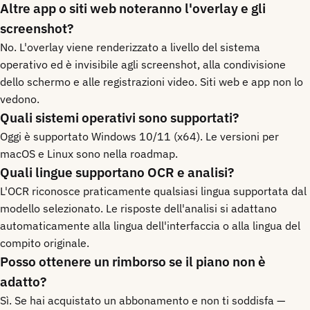
Altre app o siti web noteranno l'overlay e gli
screenshot?
No. L'overlay viene renderizzato a livello del sistema
operativo ed è invisibile agli screenshot, alla condivisione
dello schermo e alle registrazioni video. Siti web e app non lo
vedono.
Quali sistemi operativi sono supportati?
Oggi è supportato Windows 10/11 (x64). Le versioni per
macOS e Linux sono nella roadmap.
Quali lingue supportano OCR e analisi?
L'OCR riconosce praticamente qualsiasi lingua supportata dal
modello selezionato. Le risposte dell'analisi si adattano
automaticamente alla lingua dell'interfaccia o alla lingua del
compito originale.
Posso ottenere un rimborso se il piano non è
adatto?
Sì. Se hai acquistato un abbonamento e non ti soddisfa —