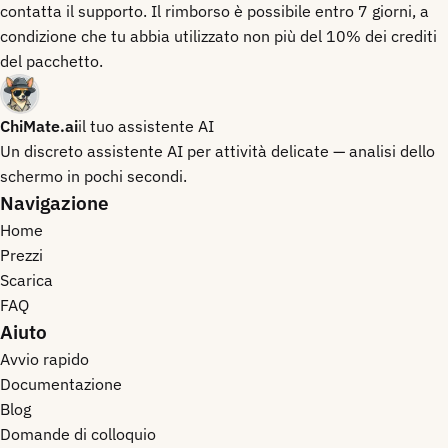
contatta il supporto. Il rimborso è possibile entro 7 giorni, a
condizione che tu abbia utilizzato non più del 10% dei crediti
del pacchetto.
ChiMate.ai
il tuo assistente AI
Un discreto assistente AI per attività delicate — analisi dello
schermo in pochi secondi.
Navigazione
Home
Prezzi
Scarica
FAQ
Aiuto
Avvio rapido
Documentazione
Blog
Domande di colloquio