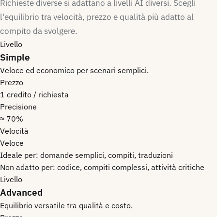
Richieste diverse si adattano a livelli AI diversi. Scegli
l'equilibrio tra velocità, prezzo e qualità più adatto al
compito da svolgere.
Livello
Simple
Veloce ed economico per scenari semplici.
Prezzo
1 credito / richiesta
Precisione
≈ 70%
Velocità
Veloce
Ideale per:
domande semplici, compiti, traduzioni
Non adatto per:
codice, compiti complessi, attività critiche
Livello
Advanced
Equilibrio versatile tra qualità e costo.