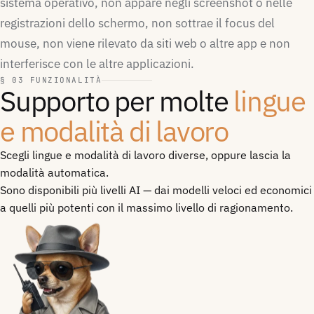
sistema operativo, non appare negli screenshot o nelle
registrazioni dello schermo, non sottrae il focus del
mouse, non viene rilevato da siti web o altre app e non
interferisce con le altre applicazioni.
§ 03 FUNZIONALITÀ
Supporto per molte
lingue
e modalità di lavoro
Scegli lingue e modalità di lavoro diverse, oppure lascia la
modalità automatica.
Sono disponibili più livelli AI — dai modelli veloci ed economici
a quelli più potenti con il massimo livello di ragionamento.