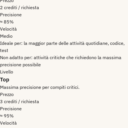
Prezzo
2 crediti / richiesta
Precisione
≈ 85%
Velocità
Medio
Ideale per:
la maggior parte delle attività quotidiane, codice,
test
Non adatto per:
attività critiche che richiedono la massima
precisione possibile
Livello
Top
Massima precisione per compiti critici.
Prezzo
3 crediti / richiesta
Precisione
≈ 95%
Velocità