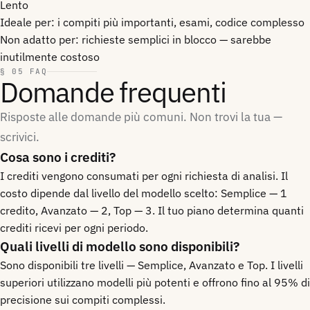
Lento
Ideale per:
i compiti più importanti, esami, codice complesso
Non adatto per:
richieste semplici in blocco — sarebbe
inutilmente costoso
§ 05 FAQ
Domande frequenti
Risposte alle domande più comuni. Non trovi la tua —
scrivici.
Cosa sono i crediti?
I crediti vengono consumati per ogni richiesta di analisi. Il
costo dipende dal livello del modello scelto: Semplice — 1
credito, Avanzato — 2, Top — 3. Il tuo piano determina quanti
crediti ricevi per ogni periodo.
Quali livelli di modello sono disponibili?
Sono disponibili tre livelli — Semplice, Avanzato e Top. I livelli
superiori utilizzano modelli più potenti e offrono fino al 95% di
precisione sui compiti complessi.