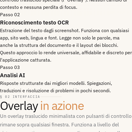
contesto e nessuna perdita di focus.
Passo 02
Riconoscimento testo OCR
Estrazione del testo dagli screenshot. Funziona con qualsiasi
app, sito web, lingua e font. Legge non solo le parole, ma
anche la struttura del documento e il layout dei blocchi.
Questo approccio lo rende universale, affidabile e discreto per
l'applicazione catturata.
Passo 03
Analisi AI
Risposte strutturate dai migliori modelli. Spiegazioni,
traduzioni e risoluzione di problemi in pochi secondi.
§ 02 INTERFACCIA
Overlay
in azione
Un overlay traslucido minimalista con pulsanti di controllo
rimane sopra qualsiasi finestra. Funziona a livello del