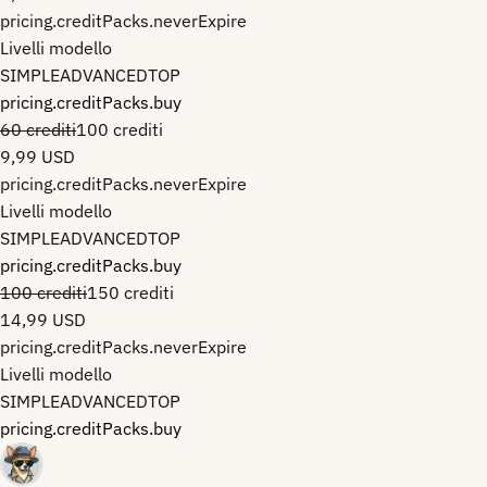
pricing.creditPacks.neverExpire
Livelli modello
SIMPLE
ADVANCED
TOP
pricing.creditPacks.buy
60 crediti
100 crediti
9,99 USD
pricing.creditPacks.neverExpire
Livelli modello
SIMPLE
ADVANCED
TOP
pricing.creditPacks.buy
100 crediti
150 crediti
14,99 USD
pricing.creditPacks.neverExpire
Livelli modello
SIMPLE
ADVANCED
TOP
pricing.creditPacks.buy