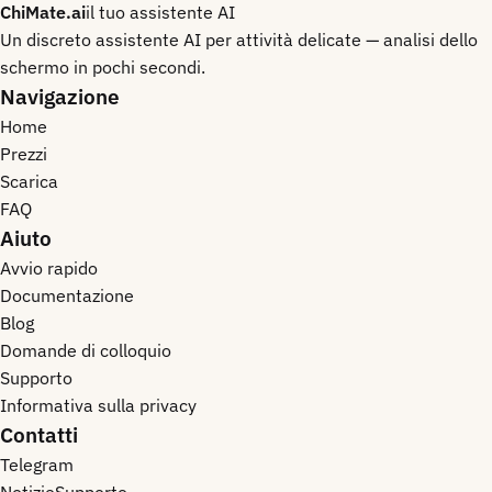
ChiMate.ai
il tuo assistente AI
Un discreto assistente AI per attività delicate — analisi dello
schermo in pochi secondi.
Navigazione
Home
Prezzi
Scarica
FAQ
Aiuto
Avvio rapido
Documentazione
Blog
Domande di colloquio
Supporto
Informativa sulla privacy
Contatti
Telegram